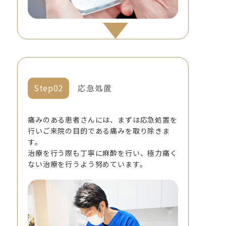
応急処置
痛みのある患者さんには、まずは応急処置を
行いご来院の目的である痛みを取り除きま
す。
治療を行う際も丁寧に麻酔を行い、極力痛く
ない治療を行うよう努めています。