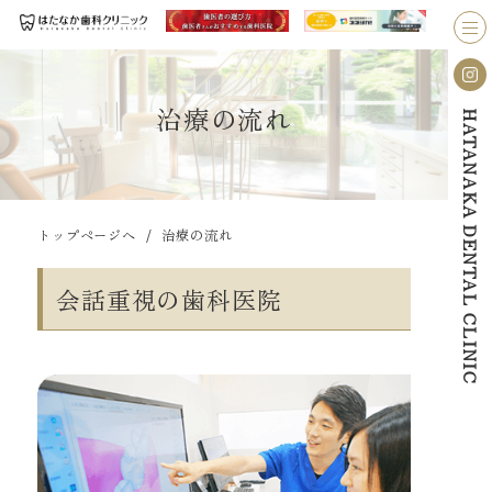
治療の流れ
HATANAKA DENTAL CLINIC
/
トップページへ
治療の流れ
会話重視の歯科医院