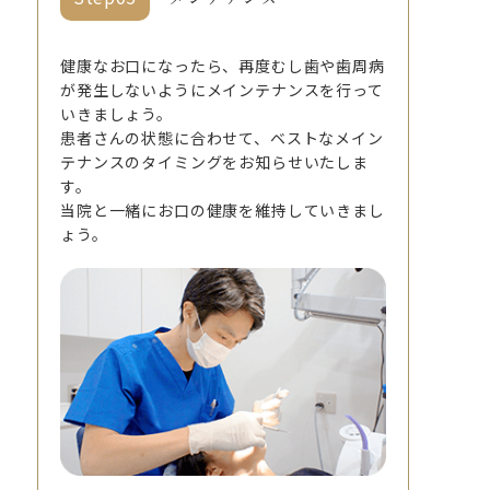
健康なお口になったら、再度むし歯や歯周病
が発生しないようにメインテナンスを行って
いきましょう。
患者さんの状態に合わせて、ベストなメイン
テナンスのタイミングをお知らせいたしま
す。
当院と一緒にお口の健康を維持していきまし
ょう。