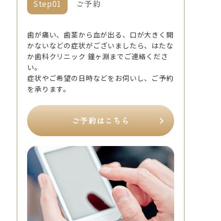
ご予約
歯が痛い、歯茎から血が出る、口が大きく開
かないなどの症状がございましたら、はたな
か歯科クリニック 鐘ヶ淵までご連絡くださ
い。
症状やご希望の日時などをお伺いし、ご予約
を承ります。
ご予約はこちら