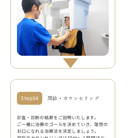
問診・カウンセリング
診査・診断の結果をご説明いたします。
ご一緒に治療のゴールを決めていき、理想の
お口になれる治療法を決定しましょう。
初診のカウンセリングは30分～１時間ほど