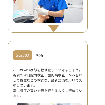
検査
お口の中の状態を数値化していきましょう。
当院では口腔内検査、歯周病検査、かみ合わ
せの確認などの検査を、最新設備を用いて実
施しています。
常に精度の高い治療を行えるように努めてい
ます。