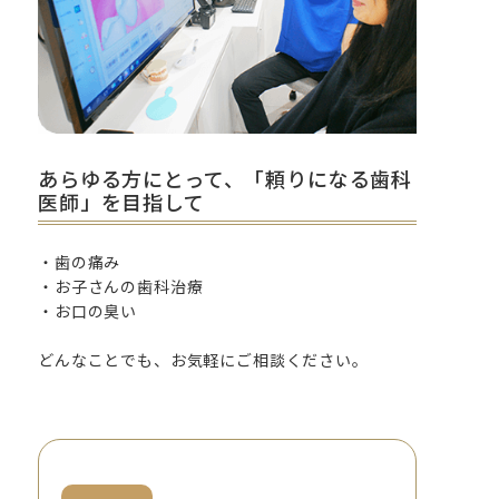
あらゆる方にとって、「頼りになる歯科
医師」を目指して
・歯の痛み
・お子さんの歯科治療
・お口の臭い
どんなことでも、お気軽にご相談ください。