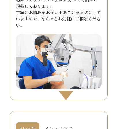
頂戴しております。
丁寧にお悩みをお伺いすることを大切にして
いますので、なんでもお気軽にご相談くださ
い。
メンテナンス